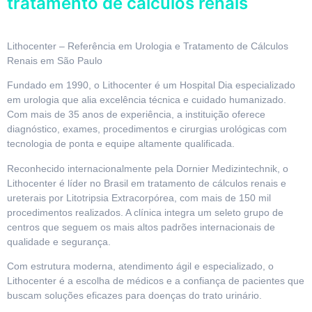
tratamento de cálculos renais
Lithocenter – Referência em Urologia e Tratamento de Cálculos
Renais em São Paulo
Fundado em 1990, o Lithocenter é um Hospital Dia especializado
em urologia que alia excelência técnica e cuidado humanizado.
Com mais de 35 anos de experiência, a instituição oferece
diagnóstico, exames, procedimentos e cirurgias urológicas com
tecnologia de ponta e equipe altamente qualificada.
Reconhecido internacionalmente pela Dornier Medizintechnik, o
Lithocenter é líder no Brasil em tratamento de cálculos renais e
ureterais por Litotripsia Extracorpórea, com mais de 150 mil
procedimentos realizados. A clínica integra um seleto grupo de
centros que seguem os mais altos padrões internacionais de
qualidade e segurança.
Com estrutura moderna, atendimento ágil e especializado, o
Lithocenter é a escolha de médicos e a confiança de pacientes que
buscam soluções eficazes para doenças do trato urinário.