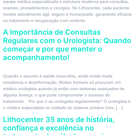
equipe médica especializada e estrutura moderna para consultas,
exames, procedimentos e cirurgias. No Lithocenter, cada paciente
recebe atendimento ágil, seguro e humanizado, garantindo eficácia
no tratamento e recuperação com conforto.
A Importância de Consultas
Regulares com o Urologista: Quando
começar e por que manter o
acompanhamento!
Quando o assunto é saúde masculina, ainda existe muita
resistência e desinformação. Muitos homens só procuram um
médico urologista quando já estão com sintomas avançados de
alguma doença, o que pode comprometer o sucesso do
tratamento. Por que ir ao urologista regularmente? O urologista é
o médico especialista no cuidado do sistema urinário (rins, […]
Lithocenter 35 anos de história,
confiança e excelência no