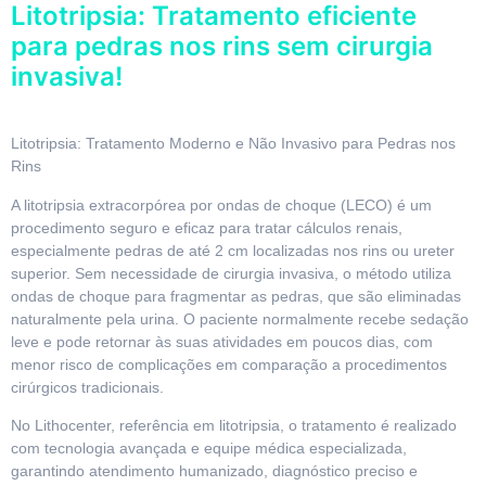
Litotripsia: Tratamento eficiente
para pedras nos rins sem cirurgia
invasiva!
Litotripsia: Tratamento Moderno e Não Invasivo para Pedras nos
Rins
A litotripsia extracorpórea por ondas de choque (LECO) é um
procedimento seguro e eficaz para tratar cálculos renais,
especialmente pedras de até 2 cm localizadas nos rins ou ureter
superior. Sem necessidade de cirurgia invasiva, o método utiliza
ondas de choque para fragmentar as pedras, que são eliminadas
naturalmente pela urina. O paciente normalmente recebe sedação
leve e pode retornar às suas atividades em poucos dias, com
menor risco de complicações em comparação a procedimentos
cirúrgicos tradicionais.
No Lithocenter, referência em litotripsia, o tratamento é realizado
com tecnologia avançada e equipe médica especializada,
garantindo atendimento humanizado, diagnóstico preciso e