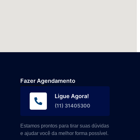
Fazer Agendamento
Ligue Agora!
(11) 31405300
Estamos prontos para tirar suas dúvidas
e ajudar você da melhor forma possível.