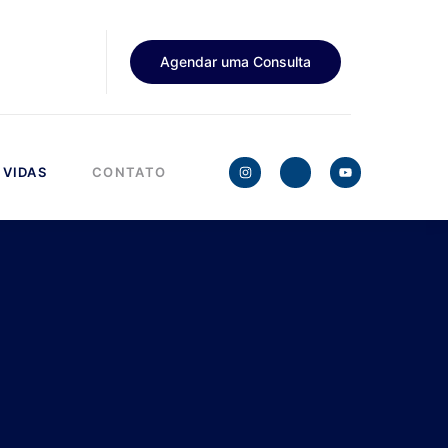
Agendar uma Consulta
VIDAS
CONTATO