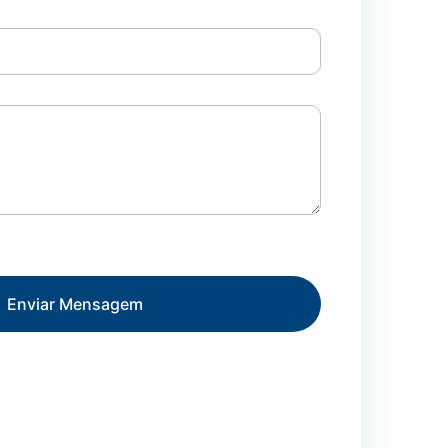
Enviar Mensagem