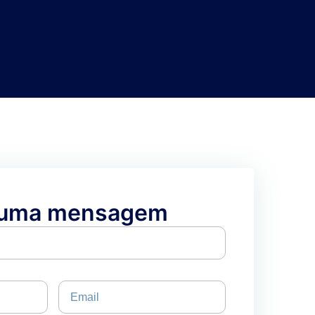
 uma mensagem