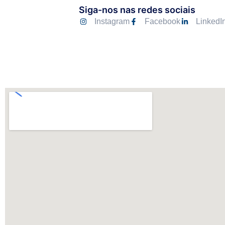
Siga-nos nas redes sociais
Instagram
Facebook
LinkedI