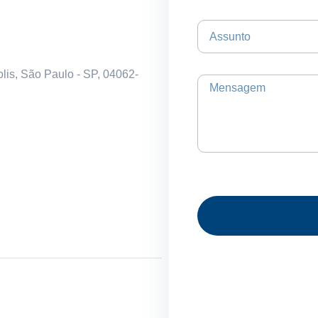
olis, São Paulo - SP, 04062-