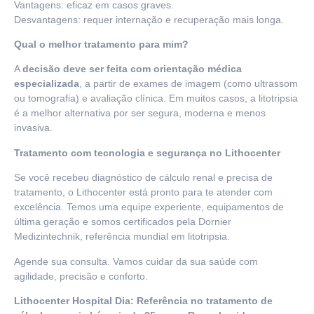
Vantagens: eficaz em casos graves.
Desvantagens: requer internação e recuperação mais longa.
Qual o melhor tratamento para mim?
A
decisão deve ser feita com orientação médica
especializada
, a partir de exames de imagem (como ultrassom
ou tomografia) e avaliação clínica. Em muitos casos, a litotripsia
é a melhor alternativa por ser segura, moderna e menos
invasiva.
Tratamento com tecnologia e segurança no Lithocenter
Se você recebeu diagnóstico de cálculo renal e precisa de
tratamento, o Lithocenter está pronto para te atender com
excelência. Temos uma equipe experiente, equipamentos de
última geração e somos certificados pela Dornier
Medizintechnik, referência mundial em litotripsia.
Agende sua consulta. Vamos cuidar da sua saúde com
agilidade, precisão e conforto.
Lithocenter Hospital Dia: Referência no tratamento de