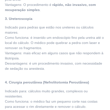
Vantagens: O procedimento é
rápido, não invasivo, com
recuperação simples
.
3. Ureteroscopia
Indicado para pedras que estão nos ureteres ou cálculos
maiores.
Como funciona: é inserido um endoscópio fino pela uretra até o
local do cálculo. O médico pode quebrar a pedra com laser e
remover os fragmentos.
Vantagens: mais eficaz em alguns casos que não respondem à
litotripsia.
Desvantagens: é um procedimento invasivo, com necessidade
de sedação ou anestesia.
4. Cirurgia percutânea (Nefrolitotomia Percutânea)
Indicado para: cálculos muito grandes, complexos ou
resistentes.
Como funciona: o médico faz um pequeno corte nas costas
para acessar o rim diretamente e remover o cálculo.