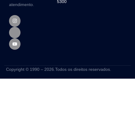
5300
atendimento.
Copyright © 1990 – 2026.Todos os direitos reservados.