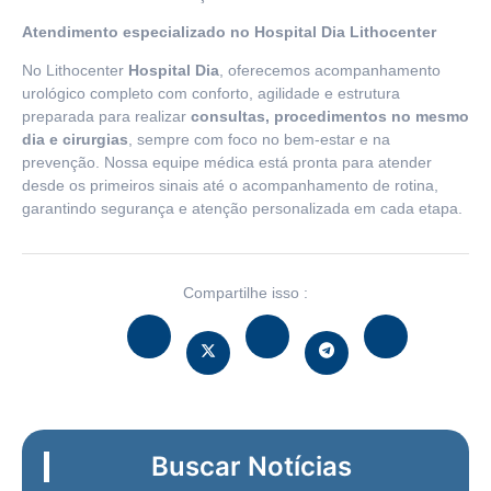
Atendimento especializado no Hospital Dia Lithocenter
No Lithocenter
Hospital Dia
, oferecemos acompanhamento
urológico completo com conforto, agilidade e estrutura
preparada para realizar
consultas, procedimentos no mesmo
dia e cirurgias
, sempre com foco no bem-estar e na
prevenção. Nossa equipe médica está pronta para atender
desde os primeiros sinais até o acompanhamento de rotina,
garantindo segurança e atenção personalizada em cada etapa.
Compartilhe isso :
Buscar Notícias