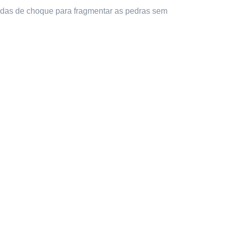
 ondas de choque para fragmentar as pedras sem