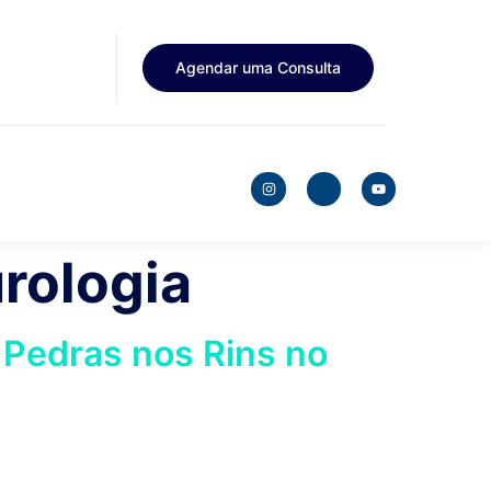
Agendar uma Consulta
rologia
 Pedras nos Rins no