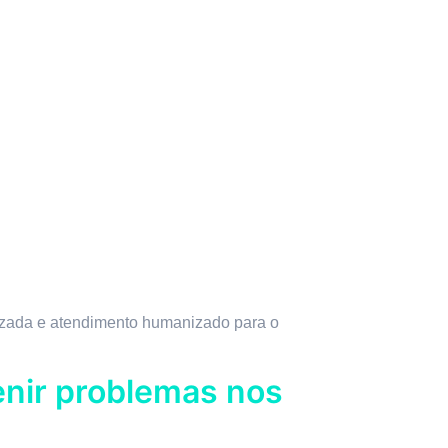
lizada e atendimento humanizado para o
enir problemas nos