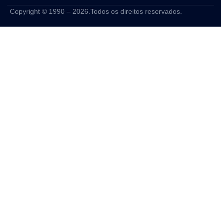
Copyright © 1990 – 2026.Todos os direitos reservados.