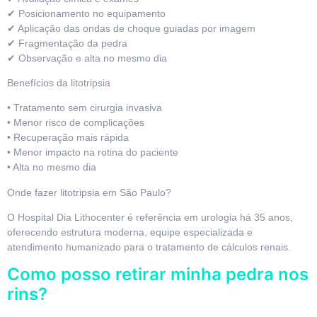
✔ Posicionamento no equipamento
✔ Aplicação das ondas de choque guiadas por imagem
✔ Fragmentação da pedra
✔ Observação e alta no mesmo dia
Benefícios da litotripsia
• Tratamento sem cirurgia invasiva
• Menor risco de complicações
• Recuperação mais rápida
• Menor impacto na rotina do paciente
• Alta no mesmo dia
Onde fazer litotripsia em São Paulo?
O Hospital Dia Lithocenter é referência em urologia há 35 anos,
oferecendo estrutura moderna, equipe especializada e
atendimento humanizado para o tratamento de cálculos renais.
Como posso retirar minha pedra nos
rins?