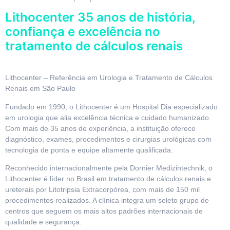
Lithocenter 35 anos de história,
confiança e excelência no
tratamento de cálculos renais
Lithocenter – Referência em Urologia e Tratamento de Cálculos
Renais em São Paulo
Fundado em 1990, o Lithocenter é um Hospital Dia especializado
em urologia que alia excelência técnica e cuidado humanizado.
Com mais de 35 anos de experiência, a instituição oferece
diagnóstico, exames, procedimentos e cirurgias urológicas com
tecnologia de ponta e equipe altamente qualificada.
Reconhecido internacionalmente pela Dornier Medizintechnik, o
Lithocenter é líder no Brasil em tratamento de cálculos renais e
ureterais por Litotripsia Extracorpórea, com mais de 150 mil
procedimentos realizados. A clínica integra um seleto grupo de
centros que seguem os mais altos padrões internacionais de
qualidade e segurança.