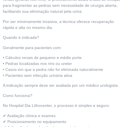
para fragmentar as pedras sem necessidade de cirurgia aberta,
facilitando sua eliminação natural pela urina.
Por ser minimamente invasiva, a técnica oferece recuperação
rápida e alta no mesmo dia.
Quando é indicada?
Geralmente para pacientes com:
• Cálculos renais de pequeno e médio porte
• Pedras localizadas nos rins ou ureter
• Casos em que a pedra não foi eliminada naturalmente
• Pacientes sem infecção urinária ativa
A indicação sempre deve ser avaliada por um médico urologista.
Como funciona?
No Hospital Dia Lithocenter, o processo é simples e seguro:
✔ Avaliação clínica e exames
✔ Posicionamento no equipamento