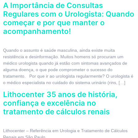
A Importância de Consultas
Regulares com o Urologista: Quando
começar e por que manter o
acompanhamento!
Quando o assunto é saúde masculina, ainda existe muita
resistência e desinformação. Muitos homens só procuram um
médico urologista quando já estão com sintomas avançados de
alguma doença, o que pode comprometer o sucesso do
tratamento. Por que ir ao urologista regularmente? O urologista é
o médico especialista no cuidado do sistema urinário (rins, […]
Lithocenter 35 anos de história,
confiança e excelência no
tratamento de cálculos renais
Lithocenter – Referência em Urologia e Tratamento de Cálculos
Renais em São Paulo