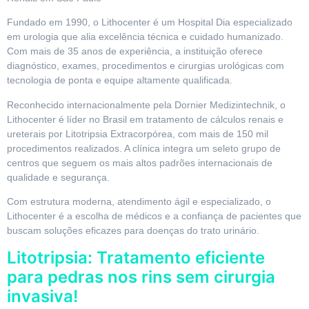
Fundado em 1990, o Lithocenter é um Hospital Dia especializado
em urologia que alia excelência técnica e cuidado humanizado.
Com mais de 35 anos de experiência, a instituição oferece
diagnóstico, exames, procedimentos e cirurgias urológicas com
tecnologia de ponta e equipe altamente qualificada.
Reconhecido internacionalmente pela Dornier Medizintechnik, o
Lithocenter é líder no Brasil em tratamento de cálculos renais e
ureterais por Litotripsia Extracorpórea, com mais de 150 mil
procedimentos realizados. A clínica integra um seleto grupo de
centros que seguem os mais altos padrões internacionais de
qualidade e segurança.
Com estrutura moderna, atendimento ágil e especializado, o
Lithocenter é a escolha de médicos e a confiança de pacientes que
buscam soluções eficazes para doenças do trato urinário.
Litotripsia: Tratamento eficiente
para pedras nos rins sem cirurgia
invasiva!