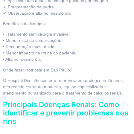
✔ Aplicação das ondas de choque guiadas por imagem
✔ Fragmentação da pedra
✔ Observação e alta no mesmo dia
Benefícios da litotripsia
• Tratamento sem cirurgia invasiva
• Menor risco de complicações
• Recuperação mais rápida
• Menor impacto na rotina do paciente
• Alta no mesmo dia
Onde fazer litotripsia em São Paulo?
O Hospital Dia Lithocenter é referência em urologia há 35 anos,
oferecendo estrutura moderna, equipe especializada e
atendimento humanizado para o tratamento de cálculos renais.
Principais Doenças Renais: Como
identificar e prevenir problemas nos
rins