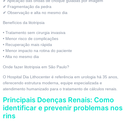
✔ Aplicação das ondas de choque guiadas por imagem
✔ Fragmentação da pedra
✔ Observação e alta no mesmo dia
Benefícios da litotripsia
• Tratamento sem cirurgia invasiva
• Menor risco de complicações
• Recuperação mais rápida
• Menor impacto na rotina do paciente
• Alta no mesmo dia
Onde fazer litotripsia em São Paulo?
O Hospital Dia Lithocenter é referência em urologia há 35 anos,
oferecendo estrutura moderna, equipe especializada e
atendimento humanizado para o tratamento de cálculos renais.
Principais Doenças Renais: Como
identificar e prevenir problemas nos
rins