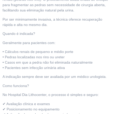
para fragmentar as pedras sem necessidade de cirurgia aberta,
facilitando sua eliminação natural pela urina.
Por ser minimamente invasiva, a técnica oferece recuperação
rápida e alta no mesmo dia.
Quando é indicada?
Geralmente para pacientes com:
• Cálculos renais de pequeno e médio porte
• Pedras localizadas nos rins ou ureter
• Casos em que a pedra não foi eliminada naturalmente
• Pacientes sem infecção urinária ativa
A indicação sempre deve ser avaliada por um médico urologista.
Como funciona?
No Hospital Dia Lithocenter, o processo é simples e seguro:
✔ Avaliação clínica e exames
✔ Posicionamento no equipamento