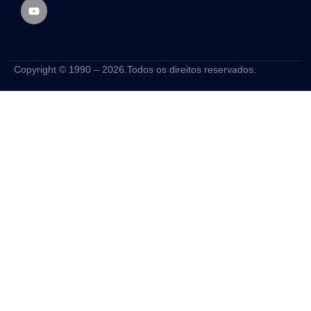
Copyright © 1990 – 2026.Todos os direitos reservados.