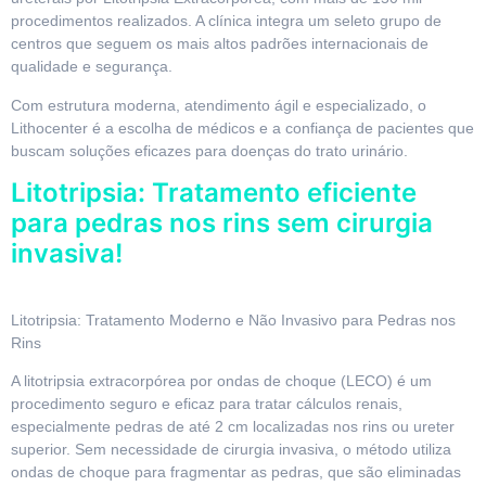
procedimentos realizados. A clínica integra um seleto grupo de
centros que seguem os mais altos padrões internacionais de
qualidade e segurança.
Com estrutura moderna, atendimento ágil e especializado, o
Lithocenter é a escolha de médicos e a confiança de pacientes que
buscam soluções eficazes para doenças do trato urinário.
Litotripsia: Tratamento eficiente
para pedras nos rins sem cirurgia
invasiva!
Litotripsia: Tratamento Moderno e Não Invasivo para Pedras nos
Rins
A litotripsia extracorpórea por ondas de choque (LECO) é um
procedimento seguro e eficaz para tratar cálculos renais,
especialmente pedras de até 2 cm localizadas nos rins ou ureter
superior. Sem necessidade de cirurgia invasiva, o método utiliza
ondas de choque para fragmentar as pedras, que são eliminadas