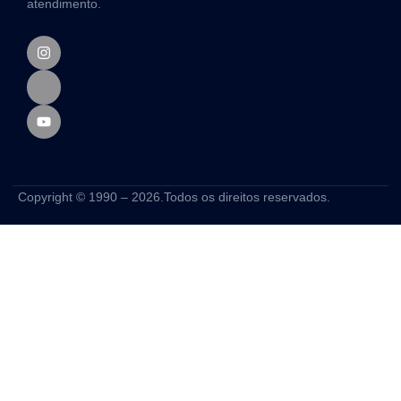
atendimento.
Copyright © 1990 – 2026.Todos os direitos reservados.