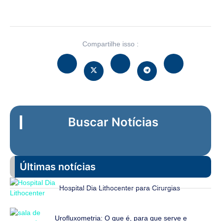
Compartilhe isso :
Buscar Notícias
Últimas notícias
Hospital Dia Lithocenter para Cirurgias
Urofluxometria: O que é, para que serve e