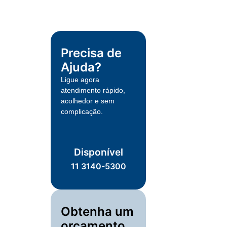
Precisa de
Ajuda?
Ligue agora
atendimento rápido,
acolhedor e sem
complicação.
Disponível
11 3140-5300
Obtenha um
orçamento