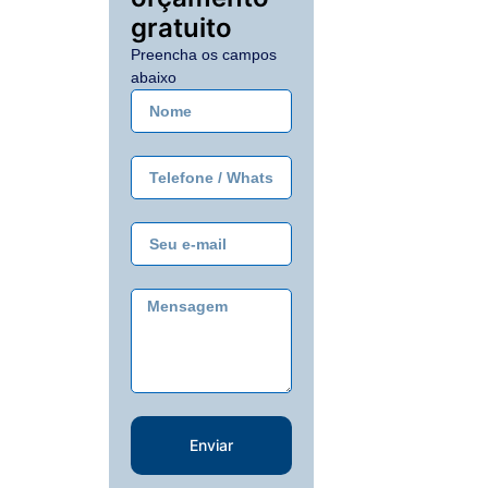
gratuito
Preencha os campos
abaixo
Enviar