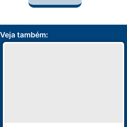
Veja também: