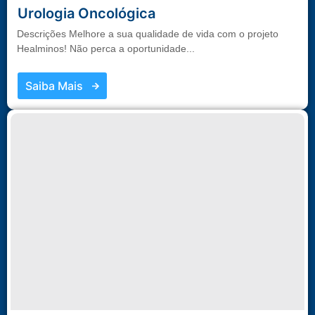
Urologia Oncológica
Descrições Melhore a sua qualidade de vida com o projeto
Healminos! Não perca a oportunidade...
Saiba Mais