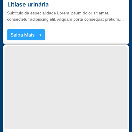
Litíase urinária
Subtitulo da especialidade Lorem ipsum dolor sit amet,
consectetur adipiscing elit. Aliquam porta consequat pretium....
Saiba Mais