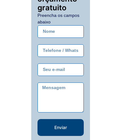
gratuito
Preencha os campos
abaixo
Enviar