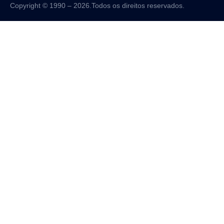
Copyright © 1990 – 2026.Todos os direitos reservados.