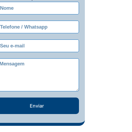
Enviar