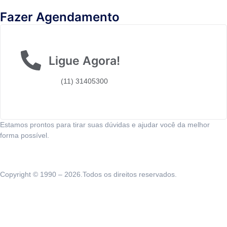
Fazer Agendamento
Ligue Agora!
(11) 31405300
Estamos prontos para tirar suas dúvidas e ajudar você da melhor
forma possível.
Copyright © 1990 – 2026.Todos os direitos reservados.