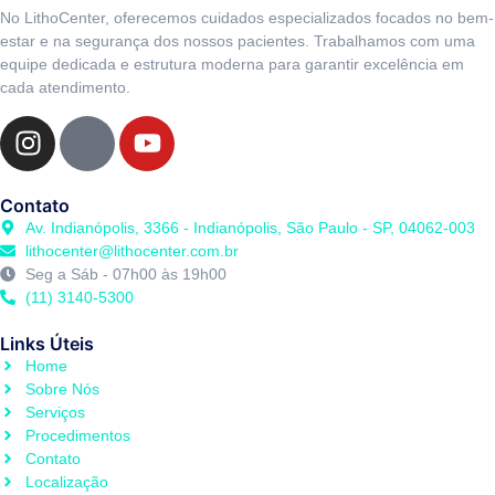
No LithoCenter, oferecemos cuidados especializados focados no bem-
estar e na segurança dos nossos pacientes. Trabalhamos com uma
equipe dedicada e estrutura moderna para garantir excelência em
cada atendimento.
Contato
Av. Indianópolis, 3366 - Indianópolis, São Paulo - SP, 04062-003
lithocenter@lithocenter.com.br
Seg a Sáb - 07h00 às 19h00
(11) 3140-5300
Links Úteis
Home
Sobre Nós
Serviços
Procedimentos
Contato
Localização