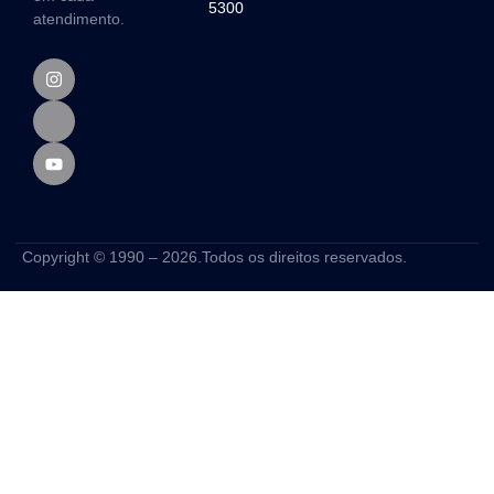
5300
atendimento.
Copyright © 1990 – 2026.Todos os direitos reservados.