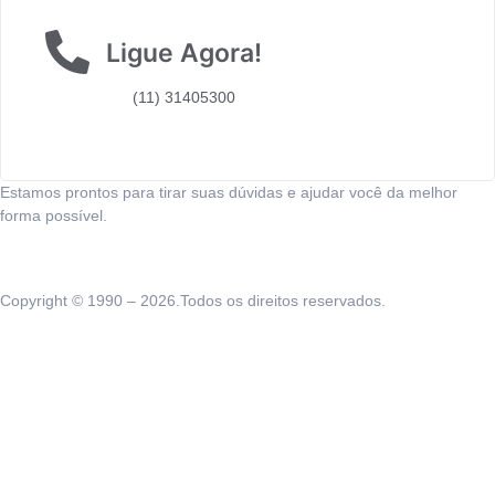
Ligue Agora!
(11) 31405300
Estamos prontos para tirar suas dúvidas e ajudar você da melhor
forma possível.
Copyright © 1990 – 2026.Todos os direitos reservados.