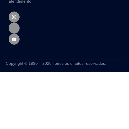
atendimento.
Copyright © 1990 – 2026.Todos os direitos reservados.