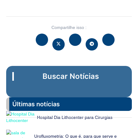
Compartilhe isso :
Buscar Notícias
Últimas notícias
Hospital Dia Lithocenter para Cirurgias
Urofluxometria: O que é, para que serve e