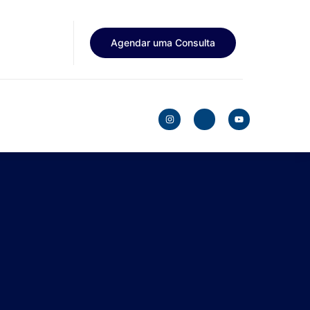
Agendar uma Consulta