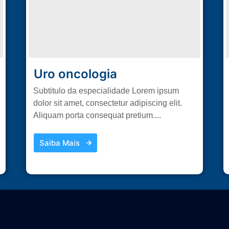
Uro oncologia
Subtitulo da especialidade Lorem ipsum
dolor sit amet, consectetur adipiscing elit.
Aliquam porta consequat pretium....
Saiba Mais