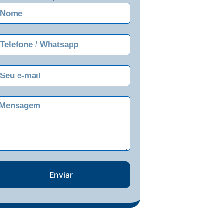
Enviar