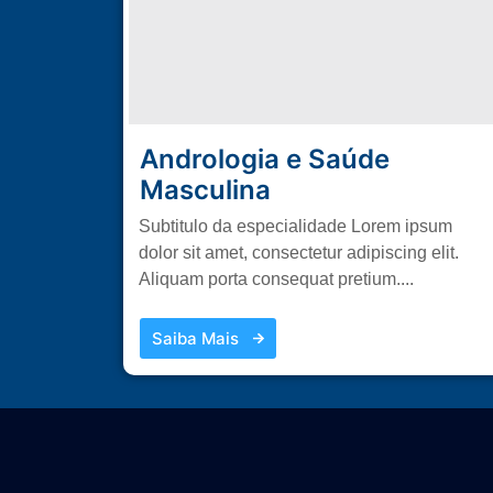
Andrologia e Saúde
Masculina
Subtitulo da especialidade Lorem ipsum
dolor sit amet, consectetur adipiscing elit.
Aliquam porta consequat pretium....
Saiba Mais