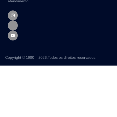
atendimento.
Copyright © 1990 – 2026.Todos os direitos reservados.