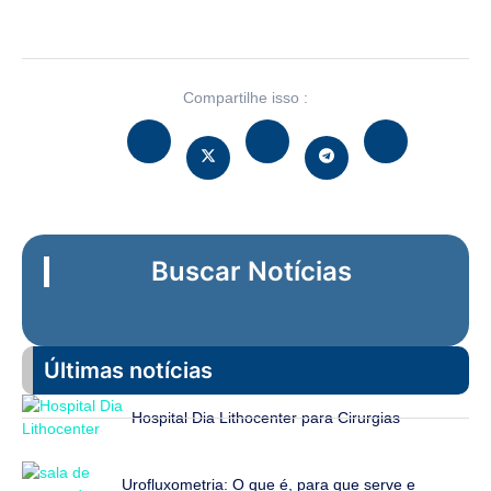
Compartilhe isso :
Buscar Notícias
Últimas notícias
Hospital Dia Lithocenter para Cirurgias
Urofluxometria: O que é, para que serve e