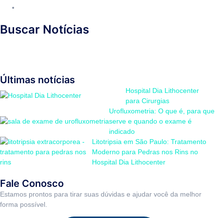
Buscar Notícias
Últimas notícias
Hospital Dia Lithocenter
para Cirurgias
Urofluxometria: O que é, para que
serve e quando o exame é
indicado
Litotripsia em São Paulo: Tratamento
Moderno para Pedras nos Rins no
Hospital Dia Lithocenter
Fale Conosco
Estamos prontos para tirar suas dúvidas e ajudar você da melhor
forma possível.