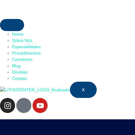
Home
Sobre Nós
Especialidades
Procedimentos
Convênios
Blog
Dúvidas
Contato
X