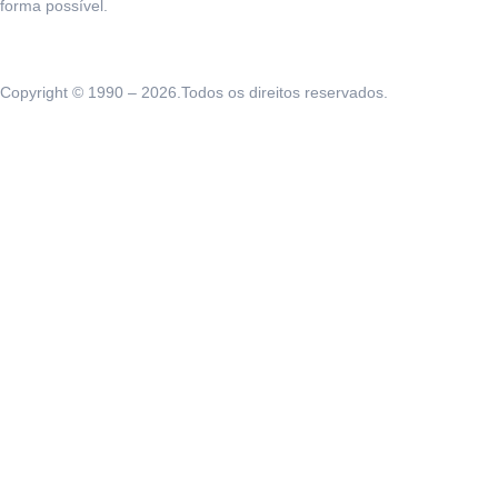
forma possível.
Copyright © 1990 – 2026.Todos os direitos reservados.