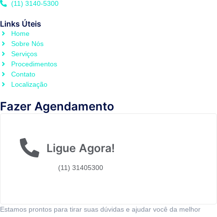
(11) 3140-5300
Links Úteis
Home
Sobre Nós
Serviços
Procedimentos
Contato
Localização
Fazer Agendamento
Ligue Agora!
(11) 31405300
Estamos prontos para tirar suas dúvidas e ajudar você da melhor