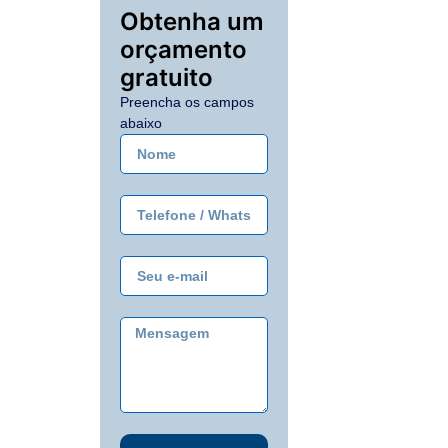
Obtenha um
orçamento
gratuito
Preencha os campos
abaixo