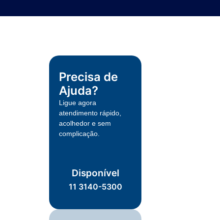
Precisa de
Ajuda?
Ligue agora
atendimento rápido,
acolhedor e sem
complicação.
Disponível
11 3140-5300