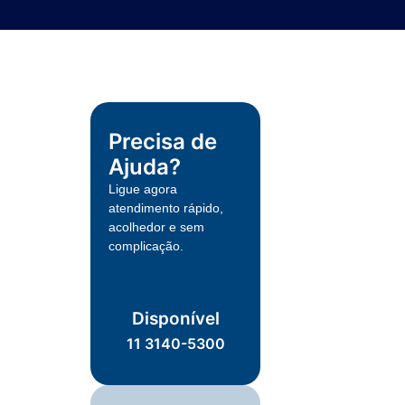
Precisa de
Ajuda?
Ligue agora
atendimento rápido,
acolhedor e sem
complicação.
Disponível
11 3140-5300