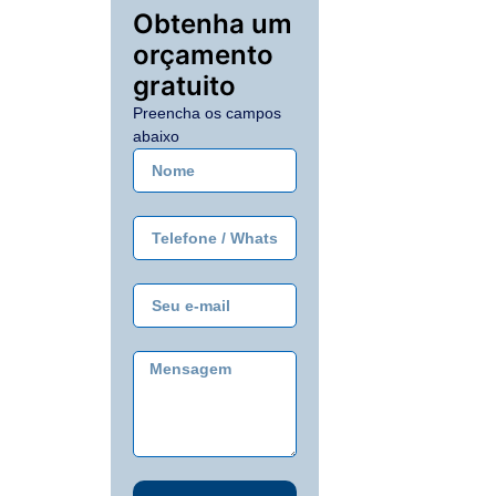
Obtenha um
orçamento
gratuito
Preencha os campos
abaixo