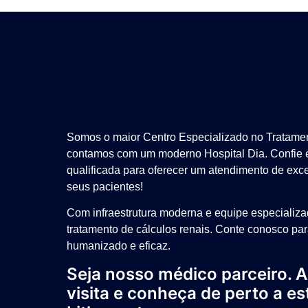
Somos o maior Centro Especializado no Tratame
contamos com um moderno Hospital Dia. Confie 
qualificada para oferecer um atendimento de exc
seus pacientes!
Com infraestrutura moderna e equipe especializa
tratamento de cálculos renais. Conte conosco pa
humanizado e eficaz.
Seja nosso médico parceiro.
visita e conheça de perto a es