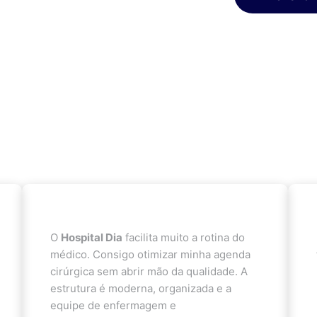
O
Hospital Dia
facilita muito a rotina do
médico. Consigo otimizar minha agenda
cirúrgica sem abrir mão da qualidade. A
estrutura é moderna, organizada e a
equipe de enfermagem e