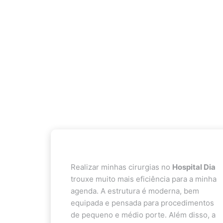
Realizar minhas cirurgias no
Hospital Dia
trouxe muito mais eficiência para a minha
agenda. A estrutura é moderna, bem
equipada e pensada para procedimentos
de pequeno e médio porte. Além disso, a