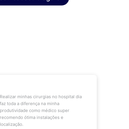
Realizar minhas cirurgias no hospital dia
faz toda a diferença na minha
produtividade como médico super
recomendo ótima instalações e
localização.