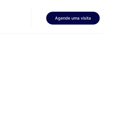
Agende uma visita