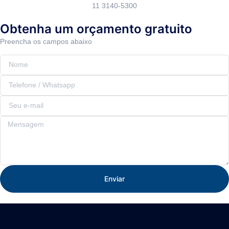
11 3140-5300
Obtenha um orçamento gratuito
Preencha os campos abaixo
Enviar