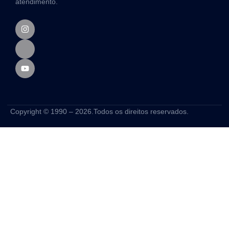
atendimento.
Copyright © 1990 – 2026.Todos os direitos reservados.