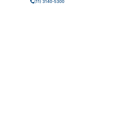
(11) 3140-5300