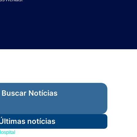
Buscar Notícias
Últimas notícias