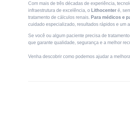
Com mais de três décadas de experiência, tecnol
infraestrutura de excelência, o
Lithocenter
é, sem
tratamento de cálculos renais.
Para médicos e p
cuidado especializado, resultados rápidos e um
Se você ou algum paciente precisa de tratamento 
que garante qualidade, segurança e a melhor rec
Venha descobrir como podemos ajudar a melhorar