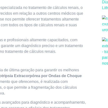
specializada no tratamento de cálculos renais, o
erecidos em relação a outros centros médicos que
se nos permite oferecer tratamentos altamente
 com todos os tipos de cálculos renais e suas
as e profissionais altamente capacitados, com
o garante um diagnóstico preciso e um tratamento
no tratamento de cálculos renais.
a de última geração para garantir os melhores
totripsia Extracorpórea por Ondas de Choque
amento que oferecemos, é realizada com
 o que permite a fragmentação dos cálculos
va.
os avançados para diagnóstico e acompanhamento,