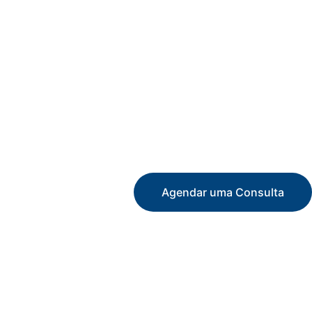
Agendar uma Consulta