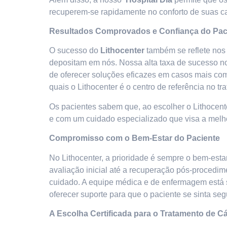
recuperem-se rapidamente no conforto de suas c
Resultados Comprovados e Confiança do Pac
O sucesso do
Lithocenter
também se reflete nos 
depositam em nós. Nossa alta taxa de sucesso no
de oferecer soluções eficazes em casos mais co
quais o Lithocenter é o centro de referência no t
Os pacientes sabem que, ao escolher o Lithocente
e com um cuidado especializado que visa a melh
Compromisso com o Bem-Estar do Paciente
No Lithocenter, a prioridade é sempre o bem-esta
avaliação inicial até a recuperação pós-procedim
cuidado. A equipe médica e de enfermagem está 
oferecer suporte para que o paciente se sinta seg
A Escolha Certificada para o Tratamento de C