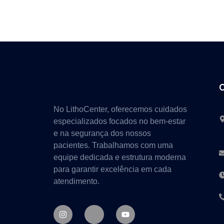
No LithoCenter, oferecemos cuidados
especializados focados no bem-estar
e na segurança dos nossos
pacientes. Trabalhamos com uma
equipe dedicada e estrutura moderna
para garantir excelência em cada
atendimento.