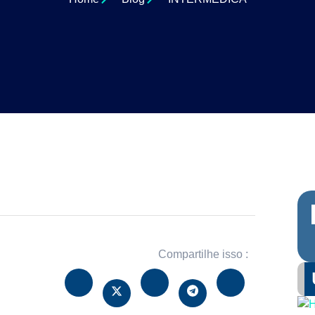
Compartilhe isso :