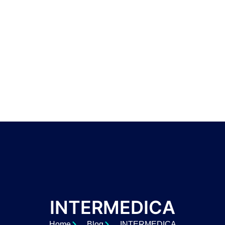
INTERMEDICA
Home
Blog
INTERMEDICA