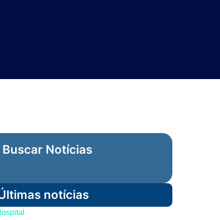
Buscar Notícias
Últimas notícias