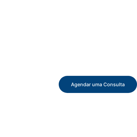
Agendar uma Consulta