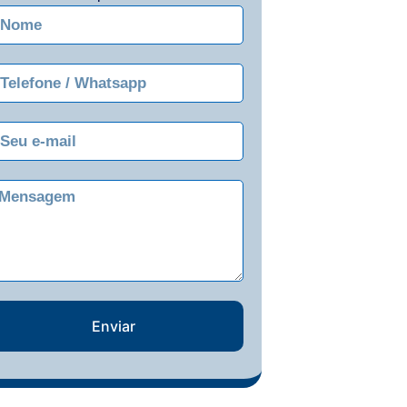
Enviar