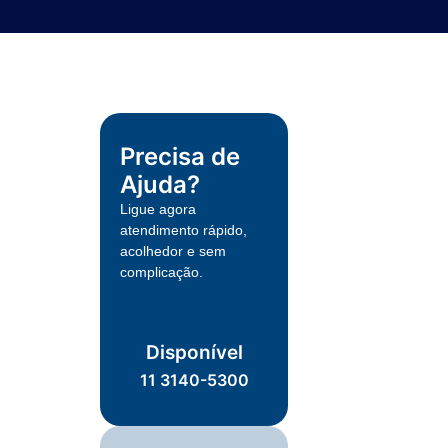
Precisa de
Ajuda?
Ligue agora
atendimento rápido,
acolhedor e sem
complicação.
Disponível
11 3140-5300