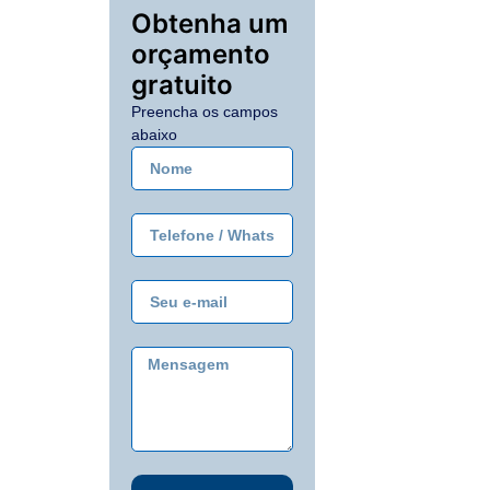
Obtenha um
orçamento
gratuito
Preencha os campos
abaixo