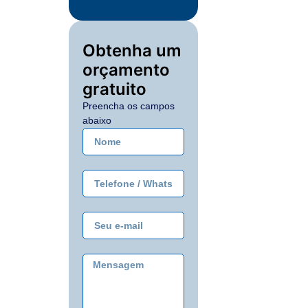
Obtenha um
orçamento
gratuito
Preencha os campos
abaixo