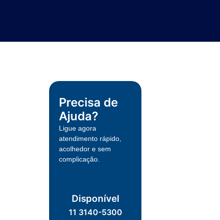
Precisa de
Ajuda?
Ligue agora
atendimento rápido,
acolhedor e sem
complicação.
Disponível
11 3140-5300