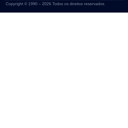
Copyright © 1990 – 2026.Todos os direitos reservados.