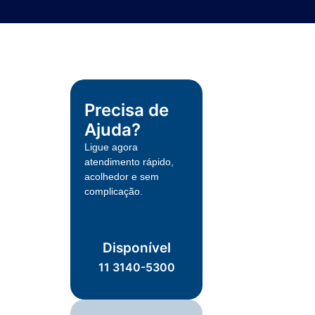
Precisa de
Ajuda?
Ligue agora
atendimento rápido,
acolhedor e sem
complicação.
Disponível
11 3140-5300