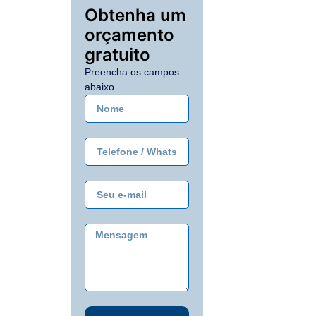
Obtenha um
orçamento
gratuito
Preencha os campos
abaixo