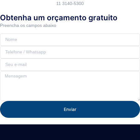
11 3140-5300
Obtenha um orçamento gratuito
Preencha os campos abaixo
Enviar