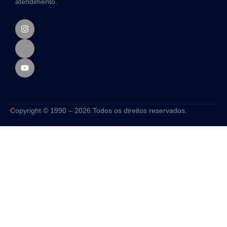
atendimento.
Copyright © 1990 – 2026.Todos os direitos reservados.