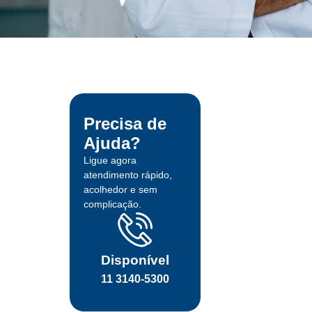
Precisa de
Ajuda?
Ligue agora
atendimento rápido,
acolhedor e sem
complicação.
Disponível
11 3140-5300