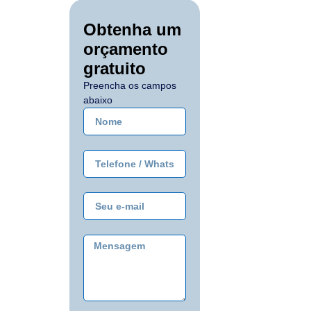
Obtenha um
orçamento
gratuito
Preencha os campos
abaixo