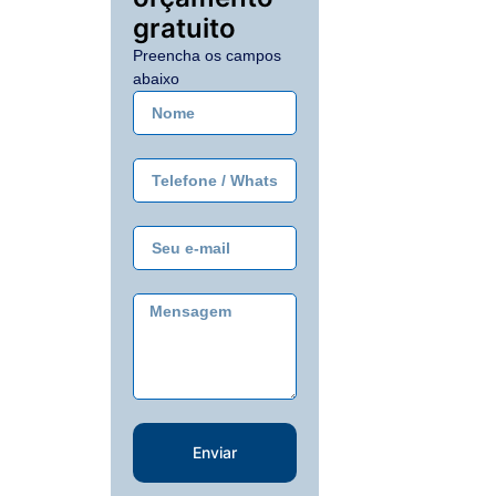
gratuito
Preencha os campos
abaixo
Enviar