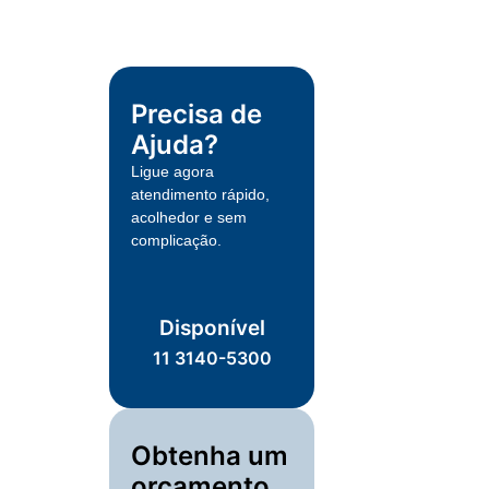
Precisa de
Ajuda?
Ligue agora
atendimento rápido,
acolhedor e sem
complicação.
Disponível
11 3140-5300
Obtenha um
orçamento