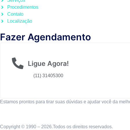
Serviços
Procedimentos
Contato
Localização
Fazer Agendamento
Ligue Agora!
(11) 31405300
Estamos prontos para tirar suas dúvidas e ajudar você da melho
Copyright © 1990 – 2026.Todos os direitos reservados.