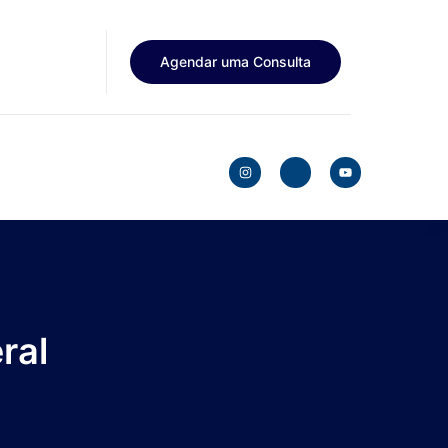
Agendar uma Consulta
ral