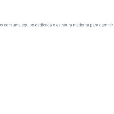
s com uma equipe dedicada e estrutura moderna para garantir