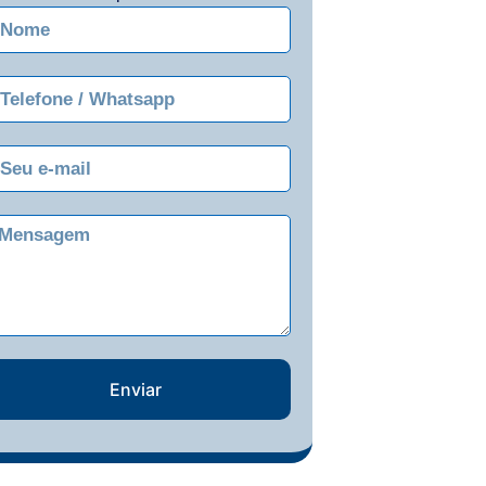
Enviar