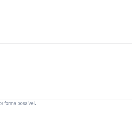
r forma possível.