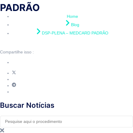
PADRÃO
Home
Blog
DSP-PLENA – MEDCARD PADRÃO
Compartilhe isso :
Buscar Notícias