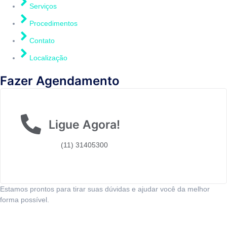
Serviços
Procedimentos
Contato
Localização
Fazer Agendamento
Ligue Agora!
(11) 31405300
Estamos prontos para tirar suas dúvidas e ajudar você da melhor
forma possível.