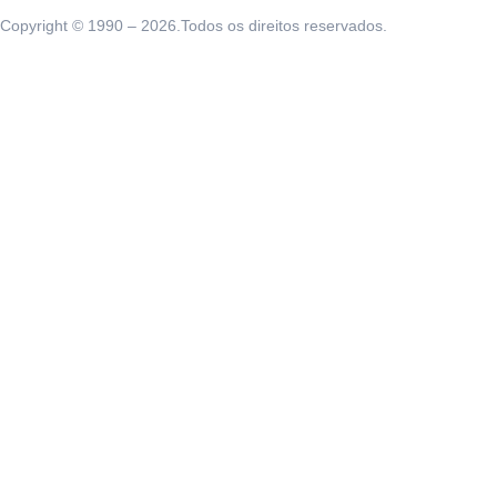
Copyright © 1990 – 2026.Todos os direitos reservados.