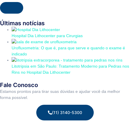
Últimas notícias
Hospital Dia Lithocenter para Cirurgias
Urofluxometria: O que é, para que serve e quando o exame é
indicado
Litotripsia em São Paulo: Tratamento Moderno para Pedras nos
Rins no Hospital Dia Lithocenter
Fale Conosco
Estamos prontos para tirar suas dúvidas e ajudar você da melhor
forma possível.
(11) 3140-5300