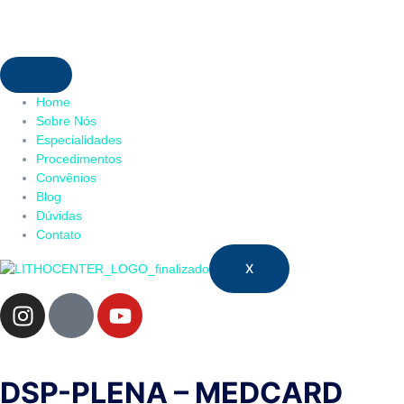
Home
Sobre Nós
Especialidades
Procedimentos
Convênios
Blog
Dúvidas
Contato
X
DSP-PLENA – MEDCARD