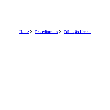
Home
Procedimentos
Dilatação Uretral