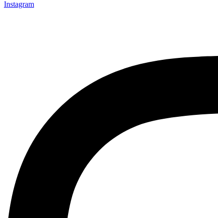
Instagram