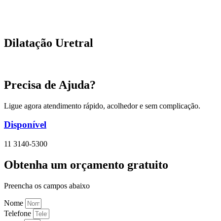
Dilatação Uretral
Precisa de Ajuda?
Ligue agora atendimento rápido, acolhedor e sem complicação.
Disponível
11 3140-5300
Obtenha um orçamento gratuito
Preencha os campos abaixo
Nome
Telefone