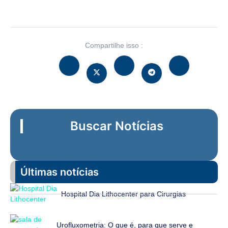
Compartilhe isso :
Buscar Notícias
Últimas notícias
Hospital Dia Lithocenter para Cirurgias
Urofluxometria: O que é, para que serve e