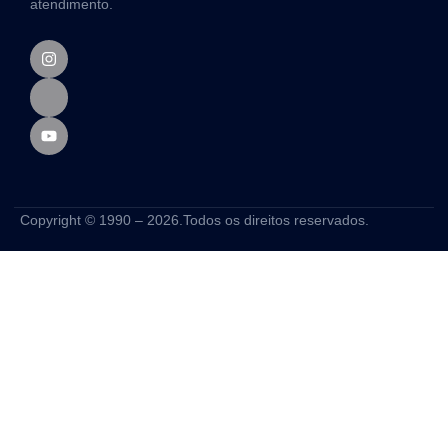
atendimento.
Copyright © 1990 – 2026.Todos os direitos reservados.