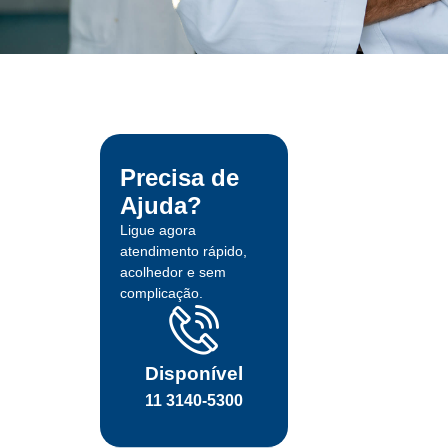
Precisa de
Ajuda?
Ligue agora
atendimento rápido,
acolhedor e sem
complicação.
Disponível
11 3140-5300