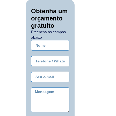
Obtenha um
orçamento
gratuito
Preencha os campos
abaixo