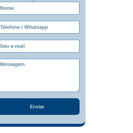
Enviar