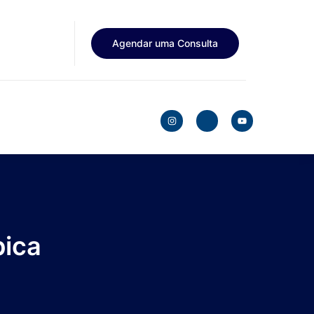
Agendar uma Consulta
pica