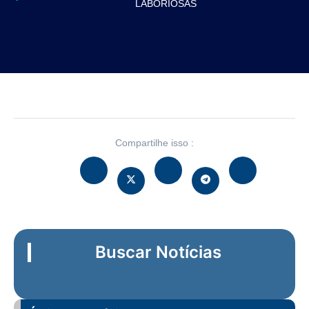
LABORIOSAS
Compartilhe isso :
Buscar Notícias