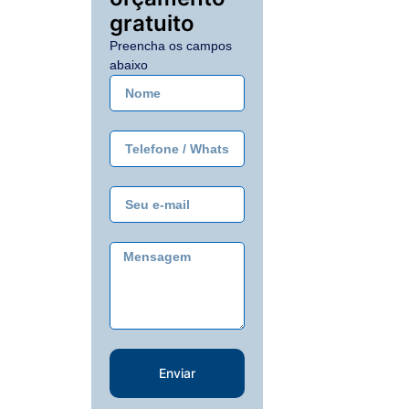
gratuito
Preencha os campos
abaixo
Enviar