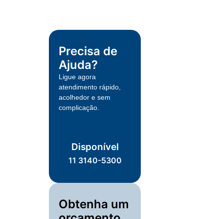
Precisa de
Ajuda?
Ligue agora
atendimento rápido,
acolhedor e sem
complicação.
Disponível
11 3140-5300
Obtenha um
orçamento