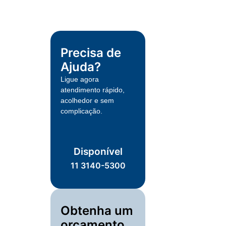
Precisa de
Ajuda?
Ligue agora
atendimento rápido,
acolhedor e sem
complicação.
Disponível
11 3140-5300
Obtenha um
orçamento