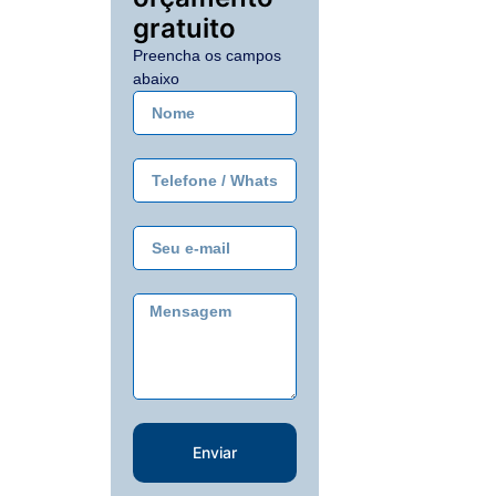
gratuito
Preencha os campos
abaixo
Enviar