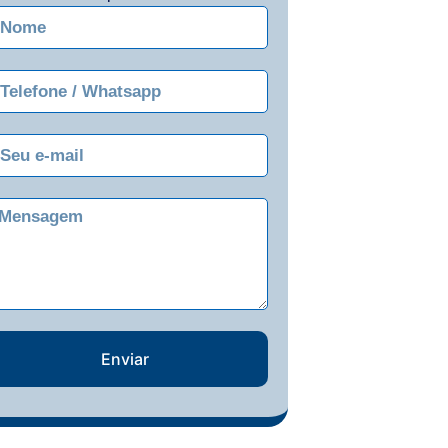
Enviar