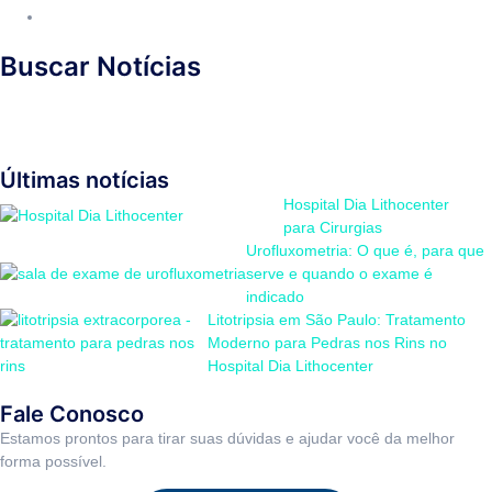
Buscar Notícias
Últimas notícias
Hospital Dia Lithocenter
para Cirurgias
Urofluxometria: O que é, para que
serve e quando o exame é
indicado
Litotripsia em São Paulo: Tratamento
Moderno para Pedras nos Rins no
Hospital Dia Lithocenter
Fale Conosco
Estamos prontos para tirar suas dúvidas e ajudar você da melhor
forma possível.