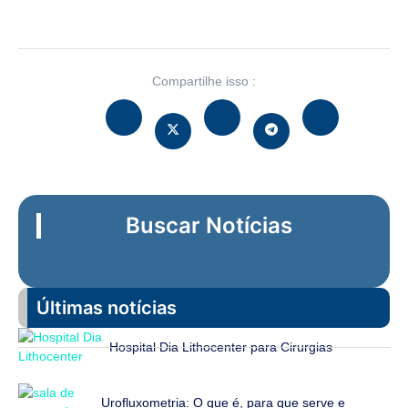
Compartilhe isso :
Buscar Notícias
Últimas notícias
Hospital Dia Lithocenter para Cirurgias
Urofluxometria: O que é, para que serve e