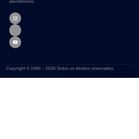
atendimento.
Copyright © 1990 – 2026.Todos os direitos reservados.