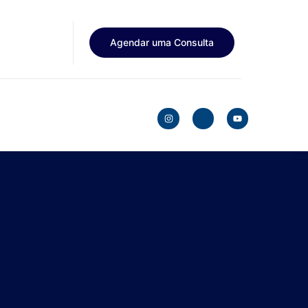
Agendar uma Consulta