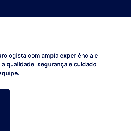
 urologista com ampla experiência e
 a qualidade, segurança e cuidado
equipe.