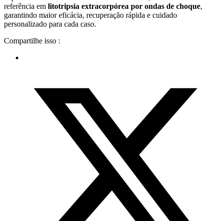
referência em
litotripsia extracorpórea por ondas de choque
,
garantindo maior eficácia, recuperação rápida e cuidado
personalizado para cada caso.
Compartilhe isso :