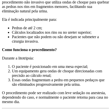
procedimento não invasivo que utiliza ondas de choque para quebrar
as pedras nos rins em fragmentos menores, facilitando sua
eliminação natural pela urina.
Ela é indicada principalmente para:
Pedras de até 2 cm;
Cálculos localizados nos rins ou no ureter superior;
Pacientes que não podem ou não desejam se submeter a
cirurgia invasiva.
Como funciona o procedimento?
Durante a litotripsia:
O paciente é posicionado em uma mesa especial;
Um equipamento gera ondas de choque direcionadas com
precisão ao cálculo renal;
Essas ondas fragmentam a pedra em pequenos pedaços que
são eliminados progressivamente pela urina.
O procedimento pode ser realizado com leve sedação ou anestesia,
dependendo do caso, e normalmente o paciente retorna para casa no
mesmo dia.