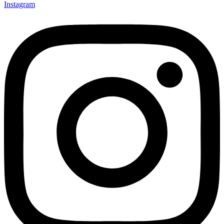
Instagram