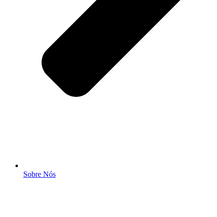
Sobre Nós