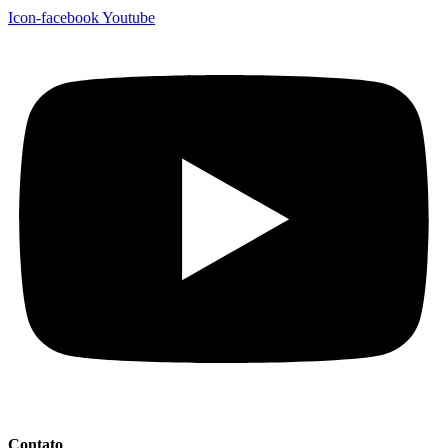
Icon-facebook
Youtube
Contato