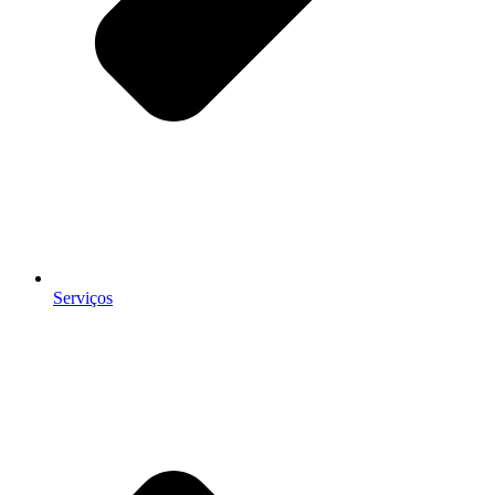
Serviços