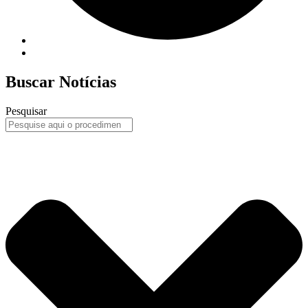
Buscar Notícias
Pesquisar