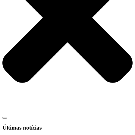
Últimas notícias