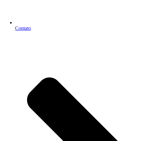
Contato