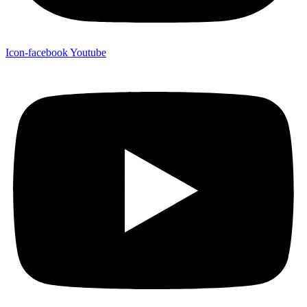
Icon-facebook
Youtube