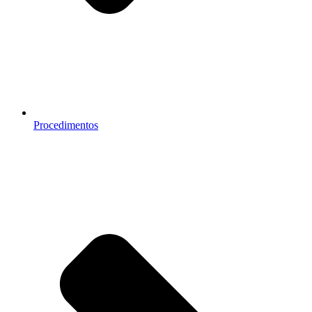
Procedimentos