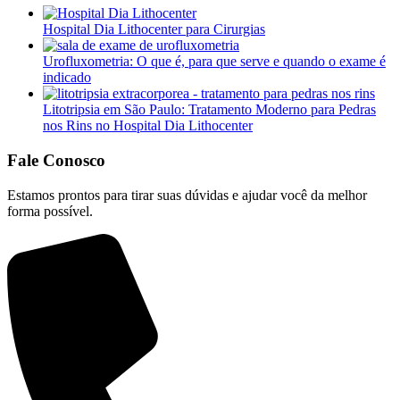
Hospital Dia Lithocenter para Cirurgias
Urofluxometria: O que é, para que serve e quando o exame é
indicado
Litotripsia em São Paulo: Tratamento Moderno para Pedras
nos Rins no Hospital Dia Lithocenter
Fale Conosco
Estamos prontos para tirar suas dúvidas e ajudar você da melhor
forma possível.