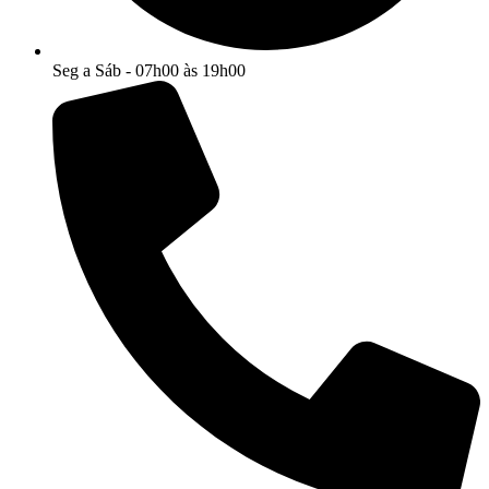
Seg a Sáb - 07h00 às 19h00