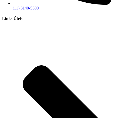
(11) 3140-5300
Links Úteis