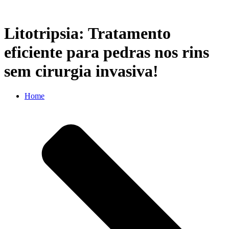
Litotripsia: Tratamento
eficiente para pedras nos rins
sem cirurgia invasiva!
Home