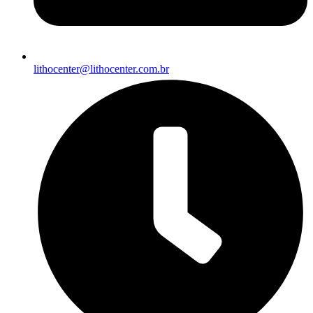
lithocenter@lithocenter.com.br