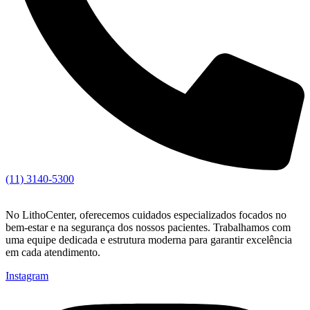
(11) 3140-5300
No LithoCenter, oferecemos cuidados especializados focados no
bem-estar e na segurança dos nossos pacientes. Trabalhamos com
uma equipe dedicada e estrutura moderna para garantir excelência
em cada atendimento.
Instagram