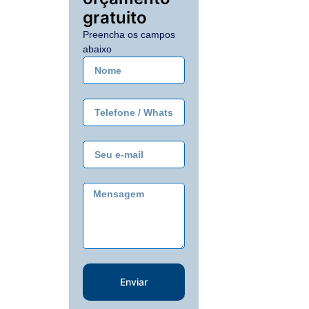
gratuito
Preencha os campos
abaixo
Enviar