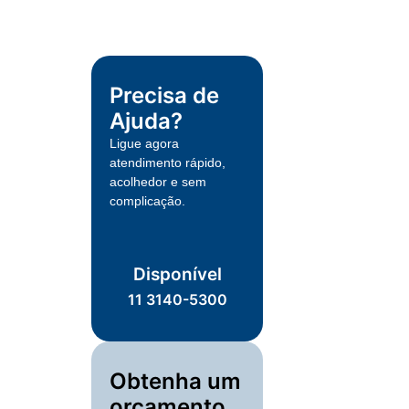
Precisa de
Ajuda?
Ligue agora
atendimento rápido,
acolhedor e sem
complicação.
Disponível
11 3140-5300
Obtenha um
orçamento