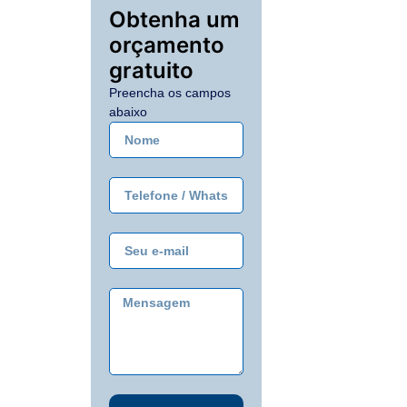
Obtenha um
orçamento
gratuito
Preencha os campos
abaixo