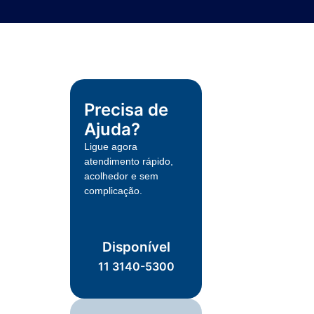
Precisa de
Ajuda?
Ligue agora
atendimento rápido,
acolhedor e sem
complicação.
Disponível
11 3140-5300