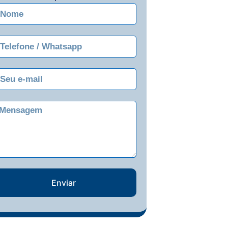
Enviar